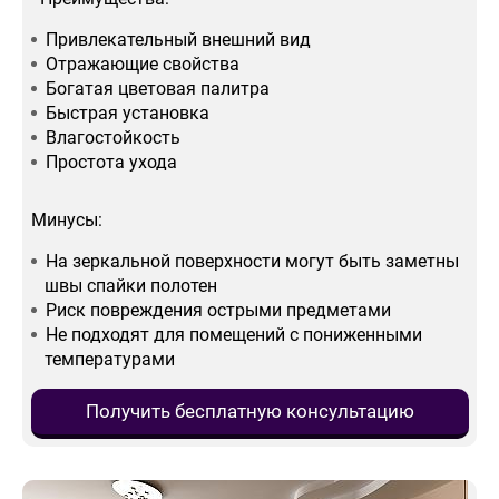
Привлекательный внешний вид
Отражающие свойства
Богатая цветовая палитра
Быстрая установка
Влагостойкость
Простота ухода
Минусы:
На зеркальной поверхности могут быть заметны
швы спайки полотен
Риск повреждения острыми предметами
Не подходят для помещений с пониженными
температурами
Получить бесплатную консультацию