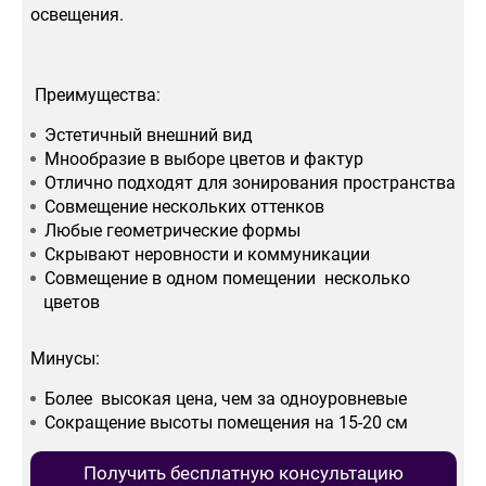
освещения.
Преимущества:
Эстетичный внешний вид
Мнообразие в выборе цветов и фактур
Отлично подходят для зонирования пространства
Совмещение нескольких оттенков
Любые геометрические формы
Скрывают неровности и коммуникации
Совмещение в одном помещении несколько
цветов
Минусы:
Более высокая цена, чем за одноуровневые
Сокращение высоты помещения на 15-20 см
Получить бесплатную консультацию