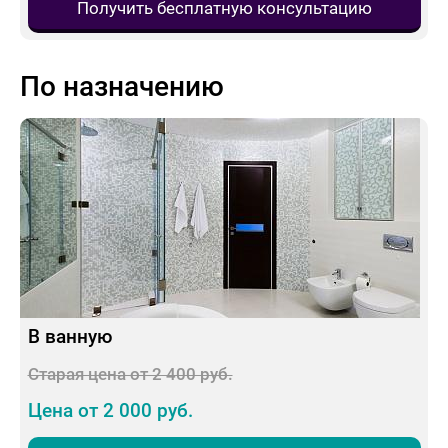
Получить бесплатную консультацию
По назначению
В ванную
Старая цена от 2 400 руб.
Цена от 2 000 руб.