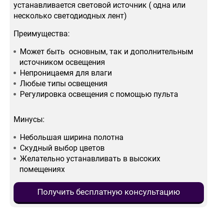
устанавливается световой источник ( одна или
несколько светодиодных лент)
Преимущества:
Может быть основным, так и дополнительным
источником освещения
Непроницаемя для влаги
Любые типы освещения
Регулировка освещения с помощью пульта
Минусы:
Небольшая ширина полотна
Скудный выбор цветов
Желательно устанавливать в высоких
помещениях
Получить бесплатную консультацию