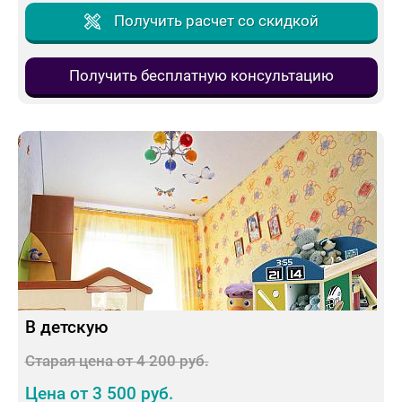
Получить расчет со скидкой
Получить бесплатную консультацию
В детскую
Старая цена от 4 200 руб.
Цена от 3 500 руб.