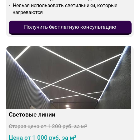
Нельзя использовать светильники, которые
нагреваются
Получить бесплатную консультацию
Световые линии
Старая цена от 1 200 руб. за м²
Цена от 1 000 руб. за м²