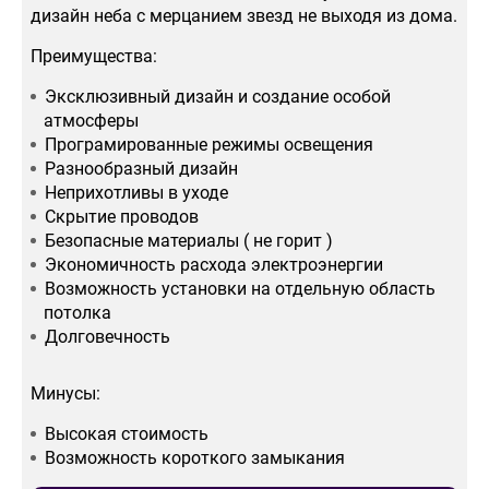
дизайн неба с мерцанием звезд не выходя из дома.
Преимущества:
Эксклюзивный дизайн и создание особой
атмосферы
Програмированные режимы освещения
Разнообразный дизайн
Неприхотливы в уходе
Скрытие проводов
Безопасные материалы ( не горит )
Экономичность расхода электроэнергии
Возможность установки на отдельную область
потолка
Долговечность
Минусы:
Высокая стоимость
Возможность короткого замыкания