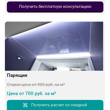
Получить бесплатную консультацию
Парящие
Старая цена от 900 руб. за м²
Цена от 700 руб. за м²
Получить расчет со скидкой