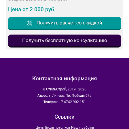
Цена от 2 000 руб.
Получить расчет со скидкой
Получить бесплатную консультацию
Контактная информация
© СтильСтрой, 2019—2026
Адрес:
г. Липецк, Пр. Победы 67а
Телефон:
+7-4742-902-151
Ссылки
Цены
Виды потолков
Наши работы