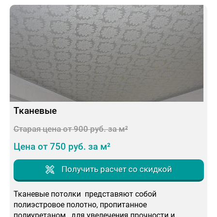
Тканевые
Старая цена от 900 руб. за м²
Цена от 750 руб. за м²
Получить расчет со скидкой
Тканевые потолки представяют собой
полиэстровое полотно, пропитанное
полиуретаном, для увелечения прочности и