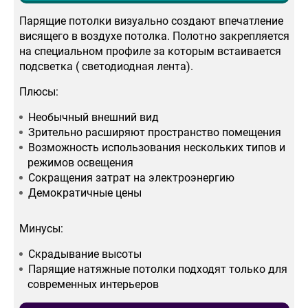
Парящие потолки визуально создают впечатление
висящего в воздухе потолка. Полотно закрепляется
на специальном профиле за которым встаивается
подсветка ( светодиодная лента).
Плюсы:
Необычный внешний вид
Зрительно расширяют пространство помещения
Возможность использования нескольких типов и
режимов освещения
Сокращения затрат на электроэнергию
Демократичные цены
Минусы:
Скрадывание высоты
Парящие натяжные потолки подходят только для
современных интерьеров