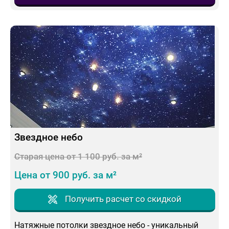
Звездное небо
Старая цена от 1 100 руб. за м²
Цена от 900 руб. за м²
Получить расчет со скидкой
Натяжные потолки звездное небо - уникальный