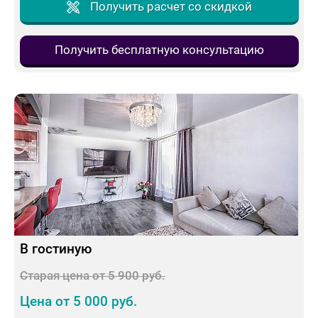
Получить расчет со скидкой
Получить бесплатную консультацию
В гостиную
Старая цена от 5 900 руб.
Цена от 5 000 руб.