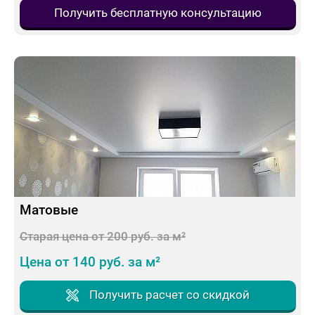
Получить бесплатную консультацию
Матовые
Старая цена от 200 руб. за м²
Цена от 140 руб. за м²
Получить расчет со скидкой