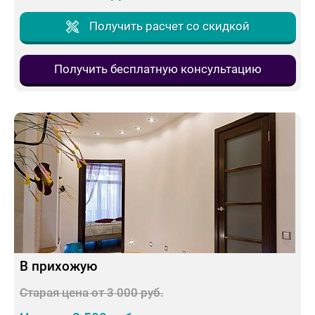
Получить расчет со скидкой
Получить бесплатную консультацию
В прихожую
Старая цена от 3 000 руб.