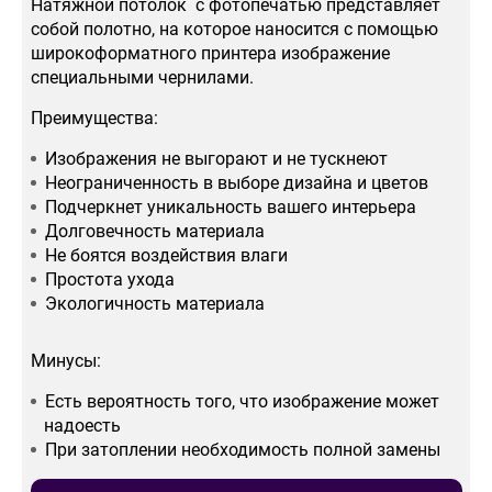
Натяжной потолок с фотопечатью представляет
собой полотно, на которое наносится с помощью
широкоформатного принтера изображение
специальными чернилами.
Преимущества:
Изображения не выгорают и не тускнеют
Неограниченность в выборе дизайна и цветов
Подчеркнет уникальность вашего интерьера
Долговечность материала
Не боятся воздействия влаги
Простота ухода
Экологичность материала
Минусы:
Есть вероятность того, что изображение может
надоесть
При затоплении необходимость полной замены