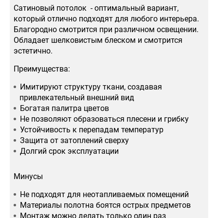
Сатиновый потолок - оптимальный вариант,
который отлично подходят для любого интерьера.
Благородно смотрится при различном освещении.
Обладает шелковистым блеском и смотрится
эстетично.
Преимущества:
Имитируют структуру ткани, создавая
привлекательный внешний вид
Богатая палитра цветов
Не позволяют образоваться плесени и грибку
Устойчивость к перепадам температур
Защита от затоплений сверху
Долгий срок эксплуатации
Минусы
Не подходят для неотапливаемых помещений
Материалы полотна боятся острых предметов
Монтаж можно делать только один раз