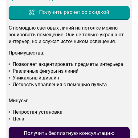
Получить расчет со скидкой
С помощью световых линий на потолке можно
зонировать помещение. Они не только украшают
интерьер, но и служат источником освещения.
Преимущества:
Позволяет акцентировать предметы интерьера
Различные фигуры из линий
Уникальный дизайн
Лёгкость управления с помощью пульта
Минусы:
Непростая установка
Цена
Получить бесплатную консультацию