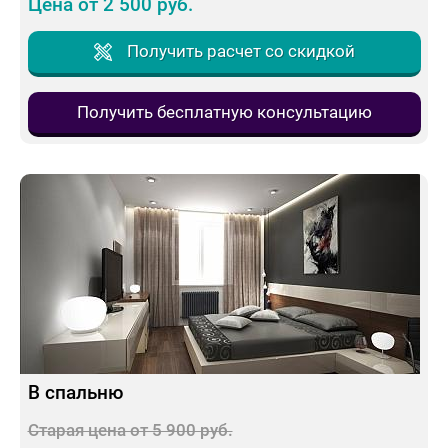
Цена от 2 500 руб.
Получить расчет со скидкой
Получить бесплатную консультацию
В спальню
Старая цена от 5 900 руб.