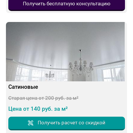
Получить бесплатную консультацию
Сатиновые
Старая цена от 200 руб. за м²
Цена от 140 руб. за м²
Получить расчет со скидкой