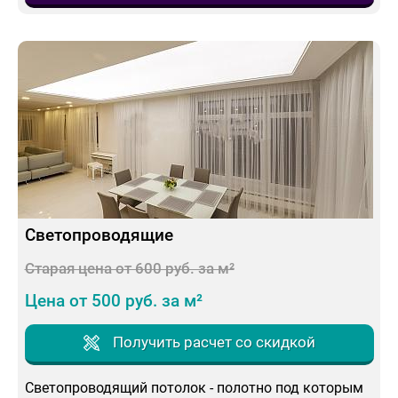
Светопроводящие
Старая цена от 600 руб. за м²
Цена от 500 руб. за м²
Получить расчет со скидкой
Светопроводящий потолок - полотно под которым