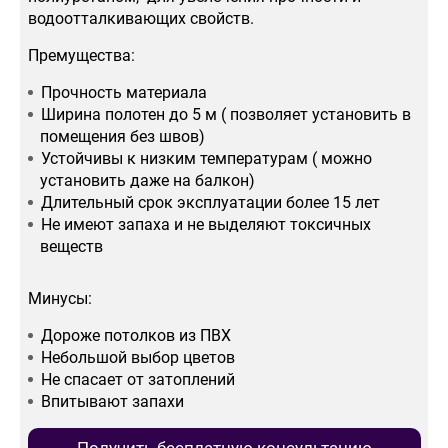
водоотталкивающих свойств.
Премущества:
Прочность материала
Ширина полотен до 5 м ( позволяет установить в
помещения без швов)
Устойчивы к низким температурам ( можно
установить даже на балкон)
Длительный срок эксплуатации более 15 лет
Не имеют запаха и не выделяют токсичных
веществ
Минусы:
Дороже потолков из ПВХ
Небольшой выбор цветов
Не спасает от затоплений
Впитывают запахи
Получить бесплатную консультацию