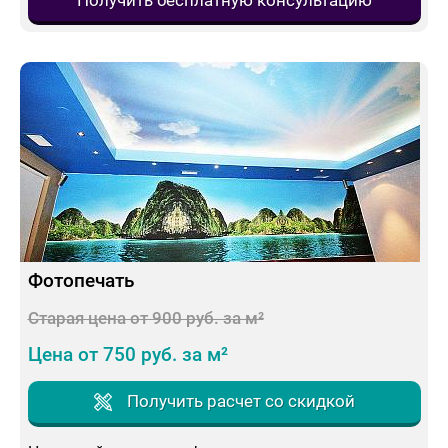
Фотопечать
Старая цена от 900 руб. за м²
Цена от 750 руб. за м²
Получить расчет со скидкой