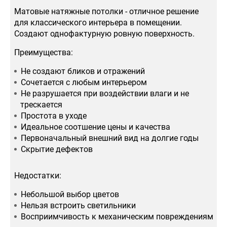
Матовые натяжные потолки - отличное решение
для классического интерьера в помещении.
Создают однофактурную ровную поверхность.
Преимущества:
Не создают бликов и отражений
Сочетается с любым интерьером
Не разрушается при воздействии влаги и не
трескается
Простота в уходе
Идеальное соотшение цены и качества
Первоначальный внешний вид на долгие годы
Скрытие дефектов
Недостатки:
Небольшой выбор цветов
Нельзя встроить светильники
Восприимчивость к механическим повреждениям