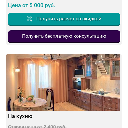
Цена от 5 000 руб.
Получить расчет со скидкой
Получить бесплатную консультацию
На кухню
Старая цена от 2 400 руб.