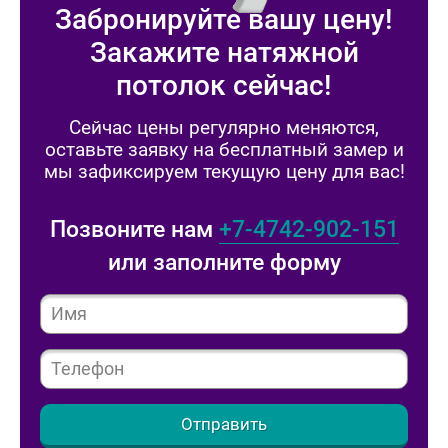
Забронируйте вашу цену!
Закажите натяжной
потолок сейчас!
Сейчас цены регулярно меняются,
оставьте заявку на бесплатный замер и
мы зафиксируем текущую цену для вас!
Позвоните нам
+7-4742-902-151
или заполните форму
Отправить