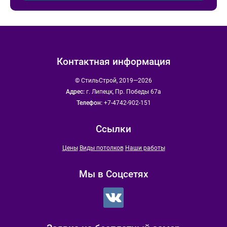
Контактная информация
© СтильСтрой, 2019—2026
Адрес:
г. Липецк, Пр. Победы 67а
Телефон:
+7-4742-902-151
Ссылки
Цены
Виды потолков
Наши работы
Мы в Соцсетях