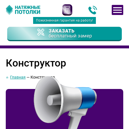
Пожизненная гарантия на работу!
ЗАКАЗАТЬ
бесплатный замер
Конструктор
Главная
Конструктор