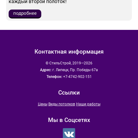
каждый второй полоток!
подробнее
Контактная информация
© СтильСтрой, 2019—2026
Адрес:
г. Липецк, Пр. Победы 67а
Телефон:
+7-4742-902-151
Ссылки
Цены
Виды потолков
Наши работы
Мы в Соцсетях