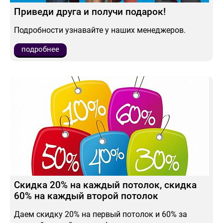
Приведи друга и получи подарок!
Подробности узнавайте у наших менеджеров.
подробнее
Скидка 20% на каждый потолок, скидка
60% на каждый второй потолок
Даем скидку 20% на первый потолок и 60% за