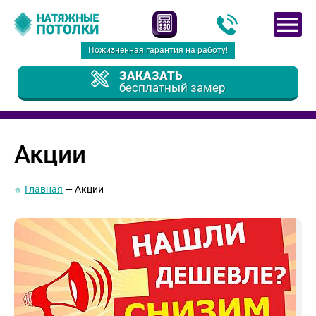
Пожизненная гарантия на работу!
ЗАКАЗАТЬ
бесплатный замер
Акции
Главная
Акции