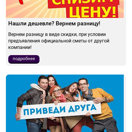
Нашли дешевле? Вернем разницу!
Вернем разницу в виде скидки, при условии
предъявления официальной сметы от другой
компании!
подробнее