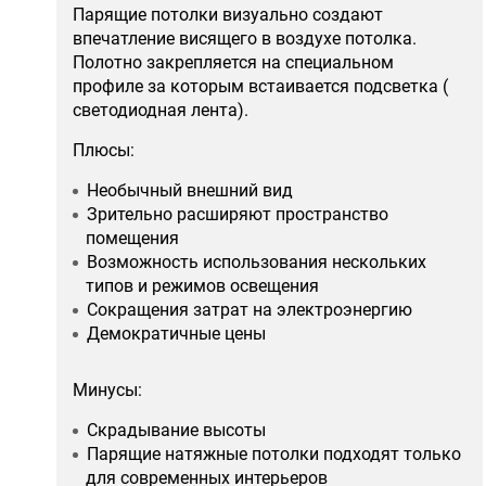
Парящие потолки визуально создают
впечатление висящего в воздухе потолка.
Полотно закрепляется на специальном
профиле за которым встаивается подсветка (
светодиодная лента).
Плюсы:
Необычный внешний вид
Зрительно расширяют пространство
помещения
Возможность использования нескольких
типов и режимов освещения
Сокращения затрат на электроэнергию
Демократичные цены
Минусы:
Скрадывание высоты
Парящие натяжные потолки подходят только
для современных интерьеров