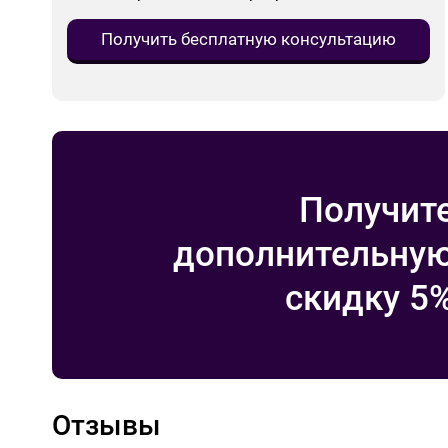
Получить бесплатную консультацию
Получит
дополнительну
скидку 5
Отзывы