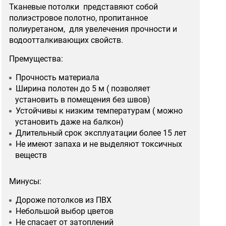
Тканевые потолки представяют собой
полиэстровое полотно, пропитанное
полиуретаном, для увелечения прочности и
водоотталкивающих свойств.
Премущества:
Прочность материала
Ширина полотен до 5 м ( позволяет
установить в помещения без швов)
Устойчивы к низким температурам ( можно
установить даже на балкон)
Длительный срок эксплуатации более 15 лет
Не имеют запаха и не выделяют токсичных
веществ
Минусы:
Дороже потолков из ПВХ
Небольшой выбор цветов
Не спасает от затоплений