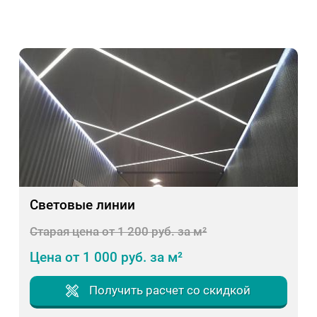
Световые линии
Старая цена от 1 200 руб. за м²
Цена от 1 000 руб. за м²
Получить расчет со скидкой