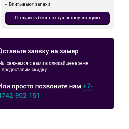
Впитывают запахи
Получить бесплатную консультацию
Оставьте заявку на замер
Мы свяжемся с вами в ближайшее время,
и предоставим скидку
Или просто позвоните нам
+7-
4742-902-151