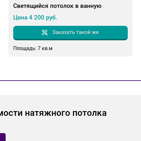
Светящийся потолок в ванную
Цена 4 200 руб.
Заказать такой же
Площадь: 7 кв.м
мости натяжного потолка