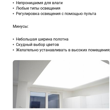
Непроницаемя для влаги
Любые типы освещения
Регулировка освещения с помощью пульта
Минусы:
Небольшая ширина полотна
Скудный выбор цветов
Желательно устанавливать в высоких помещения