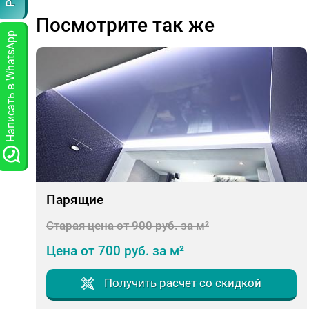
Посмотрите так же
Написать в WhatsApp
Парящие
Старая цена от 900 руб. за м²
Цена от 700 руб. за м²
Получить расчет со скидкой