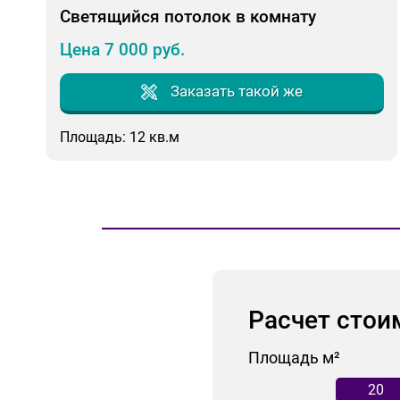
Светящийся потолок в комнату
Цена 7 000 руб.
Заказать такой же
Площадь: 12 кв.м
Расчет стои
Площадь м²
20