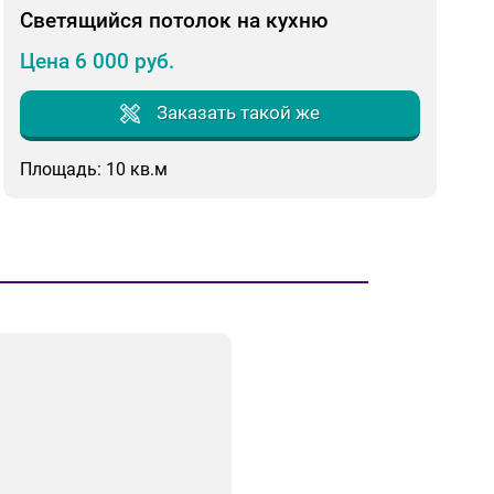
Светящийся потолок на кухню
Цена 6 000 руб.
Заказать такой же
Площадь: 10 кв.м