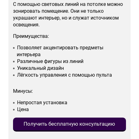
С помощью световых линий на потолке можно
зонировать помещение. Они не только
украшают интерьер, но и служат источником
освещения.
Преимущества:
Позволяет акцентировать предметы
интерьера
Различные фигуры из линий
Уникальный дизайн
Лёгкость управления с помощью пульта
Минусы:
Непростая установка
Цена
Получить бесплатную консультацию