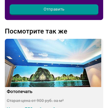
Отправить
Посмотрите так же
Фотопечать
Старая цена от 900 руб. за м²