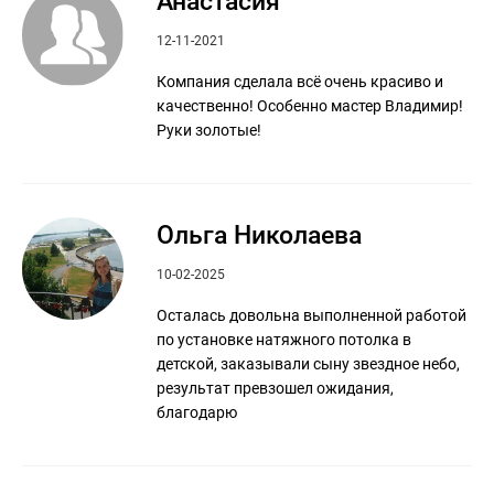
Анастасия
12-11-2021
Компания сделала всё очень красиво и
качественно! Особенно мастер Владимир!
Руки золотые!
Ольга Николаева
10-02-2025
Осталась довольна выполненной работой
по установке натяжного потолка в
детской, заказывали сыну звездное небо,
результат превзошел ожидания,
благодарю