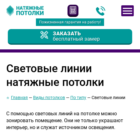
Пожизненная гарантия на работу!
ЗАКАЗАТЬ
бесплатный замер
Световые линии
натяжные потолки
Главная
Виды потолков
По типу
Световые линии
С помощью световых линий на потолке можно
зонировать помещение. Они не только украшают
интерьер, но и служат источником освещения.