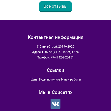
Все отзывы
Контактная информация
© СтильСтрой, 2019—2026
Адрес:
г. Липецк, Пр. Победы 67а
Телефон:
+7-4742-902-151
Ссылки
Цены
Виды потолков
Наши работы
Мы в Соцсетях