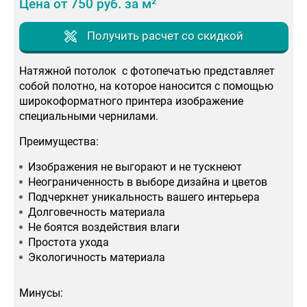
Цена от 750 руб. за м²
Получить расчет со скидкой
Натяжной потолок с фотопечатью представляет
собой полотно, на которое наносится с помощью
широкоформатного принтера изображение
специальными чернилами.
Преимущества:
Изображения не выгорают и не тускнеют
Неограниченность в выборе дизайна и цветов
Подчеркнет уникальность вашего интерьера
Долговечность материала
Не боятся воздействия влаги
Простота ухода
Экологичность материала
Минусы: