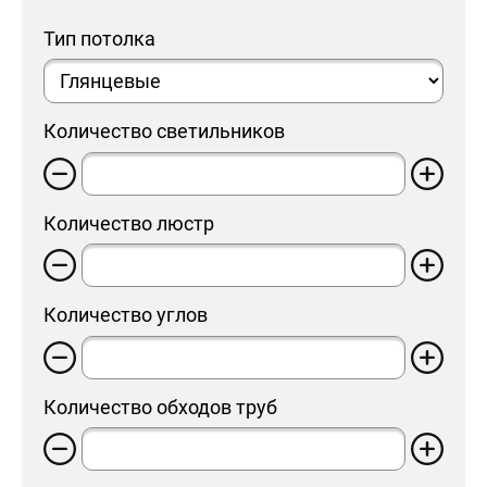
Тип потолка
Количество светильников
Количество люстр
Количество углов
Количество обходов труб