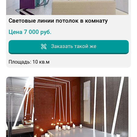
Световые линии потолок в комнату
Цена 7 000 руб.
Заказать такой же
Площадь: 10 кв.м