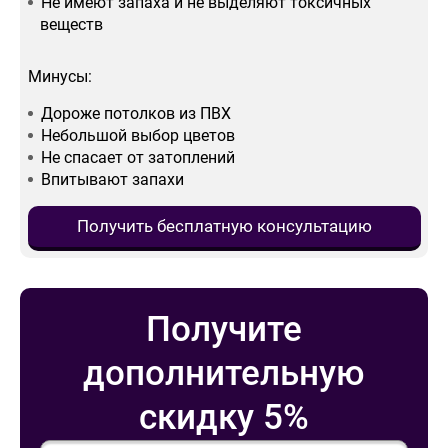
Не имеют запаха и не выделяют токсичных
веществ
Минусы:
Дороже потолков из ПВХ
Небольшой выбор цветов
Не спасает от затоплений
Впитывают запахи
Получить бесплатную консультацию
Получите
дополнительную
скидку 5%