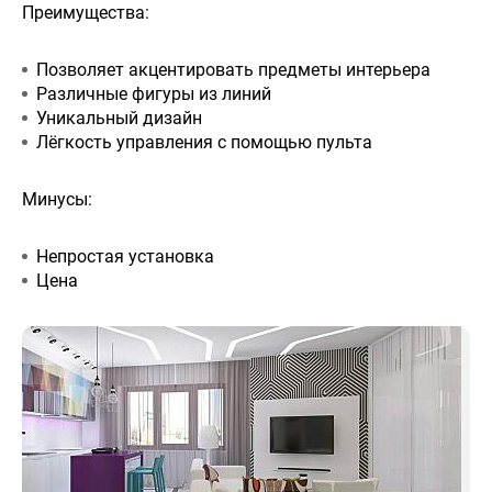
Преимущества:
Позволяет акцентировать предметы интерьера
Различные фигуры из линий
Уникальный дизайн
Лёгкость управления с помощью пульта
Минусы:
Непростая установка
Цена