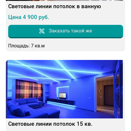
Световые линии потолок в ванную
Цена 4 900 руб.
Заказать такой же
Площадь: 7 кв.м
Световые линии потолок 15 кв.