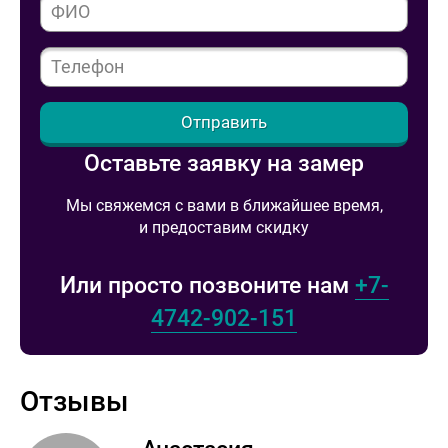
Отправить
Оставьте заявку на замер
Мы свяжемся с вами в ближайшее время,
и предоставим скидку
Или просто позвоните нам
+7-
4742-902-151
Отзывы