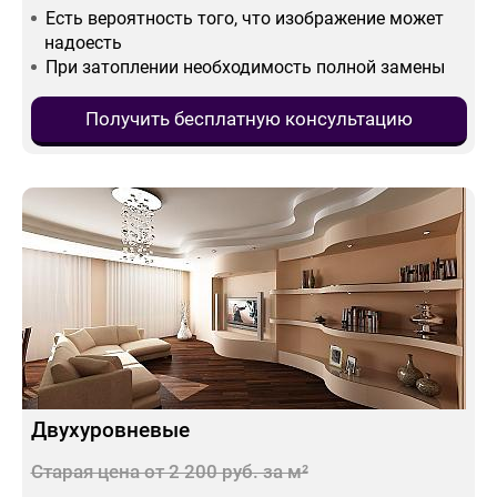
Есть вероятность того, что изображение может
надоесть
При затоплении необходимость полной замены
Получить бесплатную консультацию
Двухуровневые
Старая цена от 2 200 руб. за м²