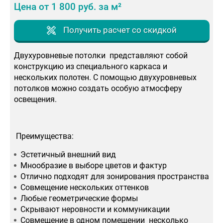
Цена от 1 800 руб. за м²
Получить расчет со скидкой
Двухуровневые потолки представляют собой
конструкцию из специального каркаса и
нескольких полотен. С помощью двухуровневых
потолков можно создать особую атмосферу
освещения.
Преимущества:
Эстетичный внешний вид
Мнообразие в выборе цветов и фактур
Отлично подходят для зонирования пространства
Совмещение нескольких оттенков
Любые геометрические формы
Скрывают неровности и коммуникации
Совмещение в одном помещении несколько