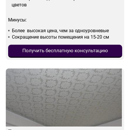
цветов
Минусы:
Более высокая цена, чем за одноуровневые
Сокращение высоты помещения на 15-20 см
Получить бесплатную консультацию