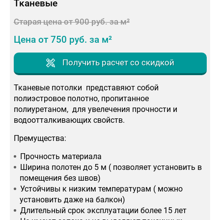
Тканевые
Старая цена от 900 руб. за м²
Цена от 750 руб. за м²
Получить расчет со скидкой
Тканевые потолки представяют собой
полиэстровое полотно, пропитанное
полиуретаном, для увелечения прочности и
водоотталкивающих свойств.
Премущества:
Прочность материала
Ширина полотен до 5 м ( позволяет установить в
помещения без швов)
Устойчивы к низким температурам ( можно
установить даже на балкон)
Длительный срок эксплуатации более 15 лет