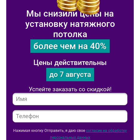
Мы снизили цены на
установку натяжного
потолка
более чем на 40%
Цены действительны
до 7 августа
Успейте заказать со скидкой!
Нажимая кнопку Отправить, я даю свое
согласие на обработку
персональных данных