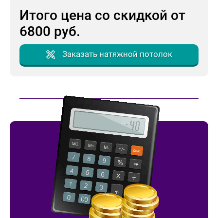
Итого цена со скидкой от
6800
руб.
Заказать натяжной потолок