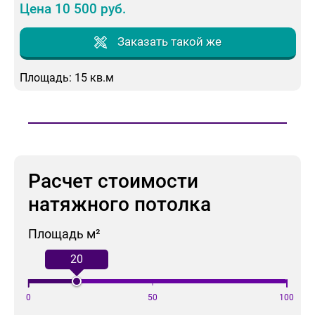
Цена 10 500 руб.
Заказать такой же
Площадь: 15 кв.м
Расчет стоимости
натяжного потолка
Площадь м²
20
0
50
100