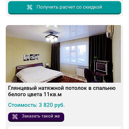
Получить расчет со скидкой
Глянцевый натяжной потолок в спальню
белого цвета 11кв.м
Стоимость: 3 820 руб.
Заказать такой же