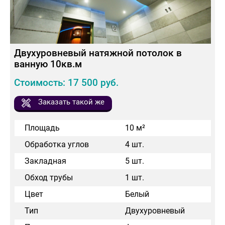
Двухуровневый натяжной потолок в
ванную 10кв.м
Стоимость: 17 500 руб.
Заказать такой же
Площадь
10 м²
Обработка углов
4 шт.
Закладная
5 шт.
Обход трубы
1 шт.
Цвет
Белый
Тип
Двухуровневый