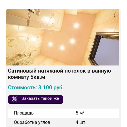
Сатиновый натяжной потолок в ванную
комнату 5кв.м
Стоимость: 3 100 руб.
Заказать такой же
Площадь
5 м²
Обработка углов
4 шт.