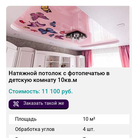
Натяжной потолок с фотопечатью в
детскую комнату 10кв.м
Стоимость: 11 100 руб.
Заказать такой же
Площадь
10 м²
Обработка углов
4 шт.