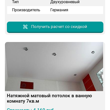
Тип
Двухуровневый
Производитель
Германия
Получить расчет со скидкой
Натяжной матовый потолок в ванную
комнату 7кв.м