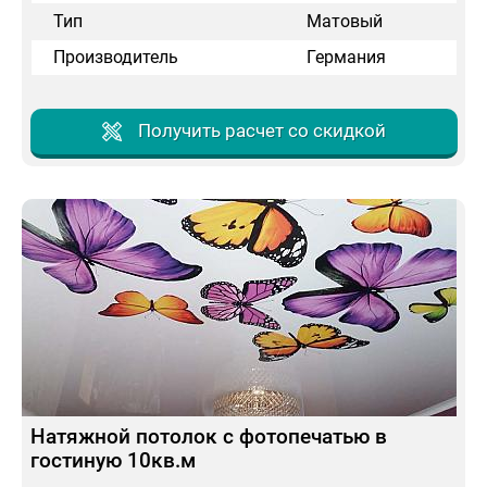
Тип
Матовый
Производитель
Германия
Получить расчет со скидкой
Натяжной потолок с фотопечатью в
гостиную 10кв.м