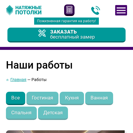
Пожизненная гарантия на работу!
ЗАКАЗАТЬ
бесплатный замер
Наши работы
Главная
Работы
Все
Гостиная
Кухня
Ванная
Cпальня
Детская