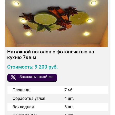
Натяжной потолок с фотопечатью на
кухню 7кв.м
Стоимость: 9 200 руб.
Заказать такой же
Площадь
7 м²
Обработка углов
4 шт.
Закладная
6 шт.