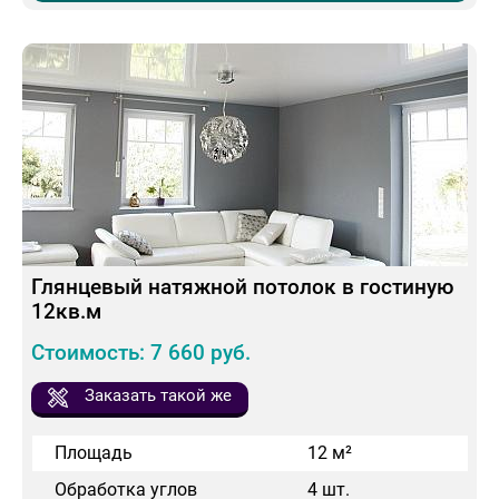
Глянцевый натяжной потолок в гостиную
12кв.м
Стоимость: 7 660 руб.
Заказать такой же
Площадь
12 м²
Обработка углов
4 шт.