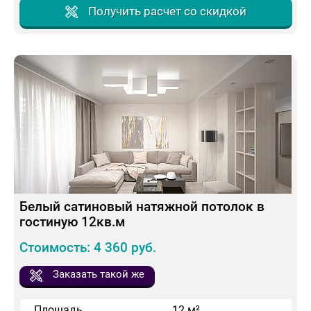
Получить расчет со скидкой
Белый сатиновый натяжной потолок в
гостиную 12кв.м
Стоимость: 4 360 руб.
Заказать такой же
Площадь
12 м²