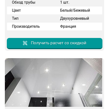
Обход трубы
1 шт.
Цвет
Белый/Бежевый
Тип
Двухуровневый
Производитель
Франция
Получить расчет со скидкой