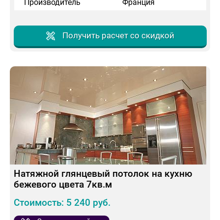
Производитель
Франция
Получить расчет со скидкой
Натяжной глянцевый потолок на кухню
бежевого цвета 7кв.м
Стоимость: 5 240 руб.